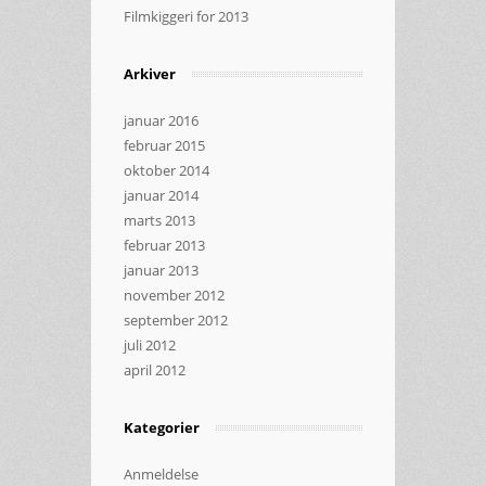
Filmkiggeri for 2013
Arkiver
januar 2016
februar 2015
oktober 2014
januar 2014
marts 2013
februar 2013
januar 2013
november 2012
september 2012
juli 2012
april 2012
Kategorier
Anmeldelse