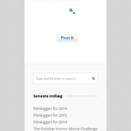
➴
Seneste indlæg
Filmkiggeri for 2016
Filmkiggeri for 2015
Filmkiggeri for 2014
The October Horror Movie Challenge