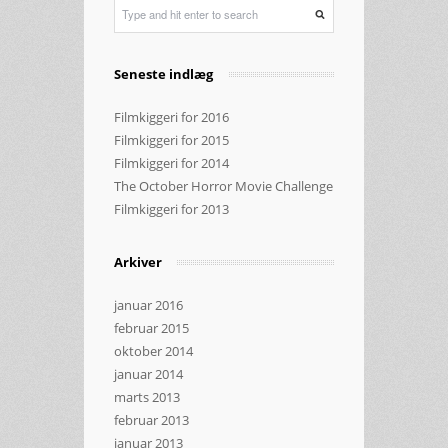
Seneste indlæg
Filmkiggeri for 2016
Filmkiggeri for 2015
Filmkiggeri for 2014
The October Horror Movie Challenge
Filmkiggeri for 2013
Arkiver
januar 2016
februar 2015
oktober 2014
januar 2014
marts 2013
februar 2013
januar 2013