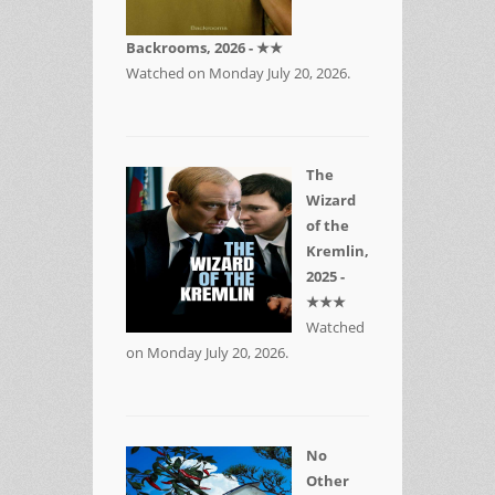
Backrooms, 2026 - ★★
Watched on Monday July 20, 2026.
The
Wizard
of the
Kremlin,
2025 -
★★★
Watched
on Monday July 20, 2026.
No
Other