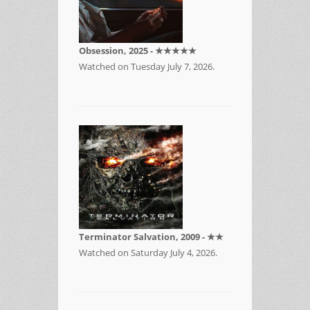
Obsession, 2025 - ★★★★★
Watched on Tuesday July 7, 2026.
Terminator Salvation, 2009 - ★★
Watched on Saturday July 4, 2026.