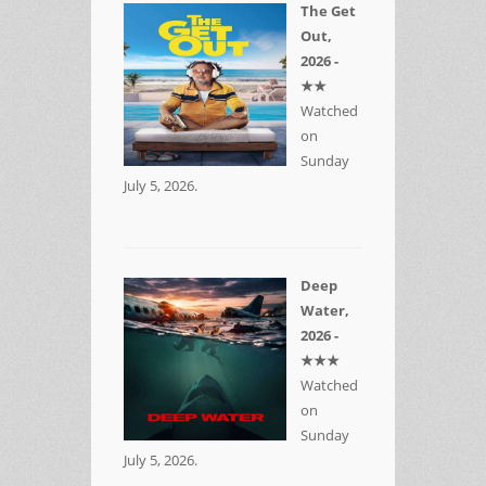
The Get
Out,
2026 -
★★
Watched
on
Sunday
July 5, 2026.
Deep
Water,
2026 -
★★★
Watched
on
Sunday
July 5, 2026.