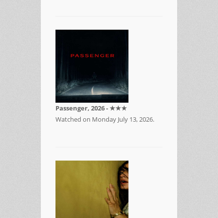
Passenger, 2026 - ★★★
Watched on Monday July 13, 2026.