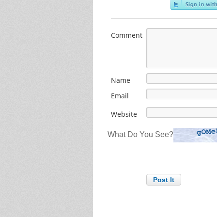
Comment
Name
Email
Website
What Do You See?