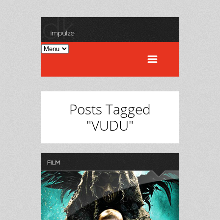
Posts Tagged
"VUDU"