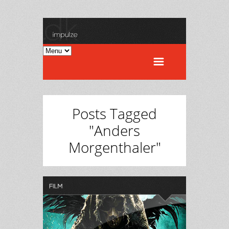
Posts Tagged
"Anders
Morgenthaler"